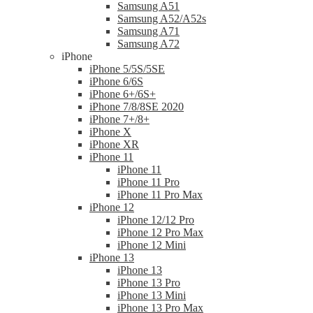
Samsung A51
Samsung A52/A52s
Samsung A71
Samsung A72
iPhone
iPhone 5/5S/5SE
iPhone 6/6S
iPhone 6+/6S+
iPhone 7/8/8SE 2020
iPhone 7+/8+
iPhone X
iPhone XR
iPhone 11
iPhone 11
iPhone 11 Pro
iPhone 11 Pro Max
iPhone 12
iPhone 12/12 Pro
iPhone 12 Pro Max
iPhone 12 Mini
iPhone 13
iPhone 13
iPhone 13 Pro
iPhone 13 Mini
iPhone 13 Pro Max