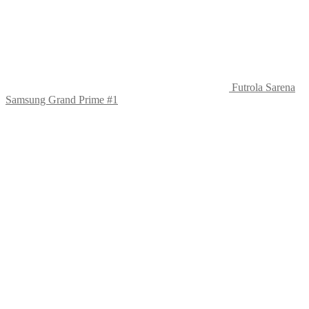
Futrola Sarena
Samsung Grand Prime #1