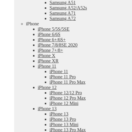
Samsung A51
Samsung A52/A52s
Samsung A71
Samsung A72
iPhone
iPhone 5/5S/5SE
iPhone 6/6S
iPhone 6+/6S+
iPhone 7/8/8SE 2020
iPhone 7+/8+
iPhone X
iPhone XR
iPhone 11
iPhone 11
iPhone 11 Pro
iPhone 11 Pro Max
iPhone 12
iPhone 12/12 Pro
iPhone 12 Pro Max
iPhone 12 Mini
iPhone 13
iPhone 13
iPhone 13 Pro
iPhone 13 Mini
iPhone 13 Pro Max