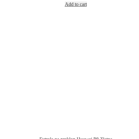
Add to cart