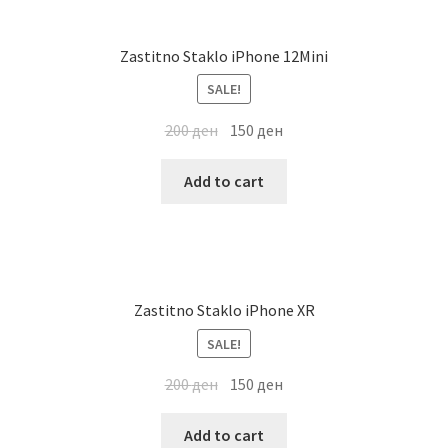
Zastitno Staklo iPhone 12Mini
SALE!
200
ден
150
ден
Add to cart
Zastitno Staklo iPhone XR
SALE!
200
ден
150
ден
Add to cart