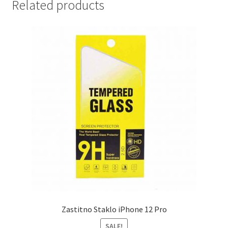
Related products
Zastitno Staklo iPhone 12 Pro
SALE!