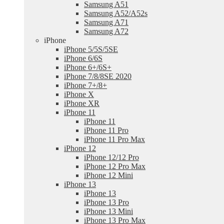
Samsung A51
Samsung A52/A52s
Samsung A71
Samsung A72
iPhone
iPhone 5/5S/5SE
iPhone 6/6S
iPhone 6+/6S+
iPhone 7/8/8SE 2020
iPhone 7+/8+
iPhone X
iPhone XR
iPhone 11
iPhone 11
iPhone 11 Pro
iPhone 11 Pro Max
iPhone 12
iPhone 12/12 Pro
iPhone 12 Pro Max
iPhone 12 Mini
iPhone 13
iPhone 13
iPhone 13 Pro
iPhone 13 Mini
iPhone 13 Pro Max