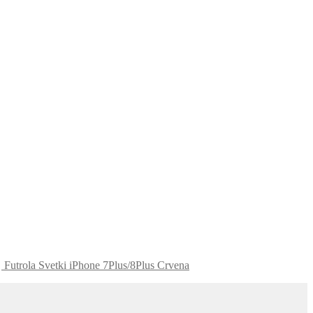
Futrola Svetki iPhone 7Plus/8Plus Crvena