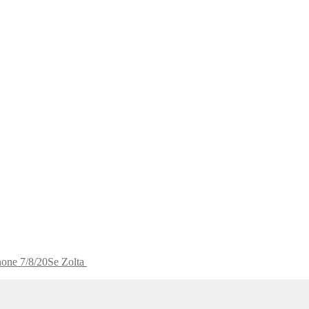
hone 7/8/20Se Zolta