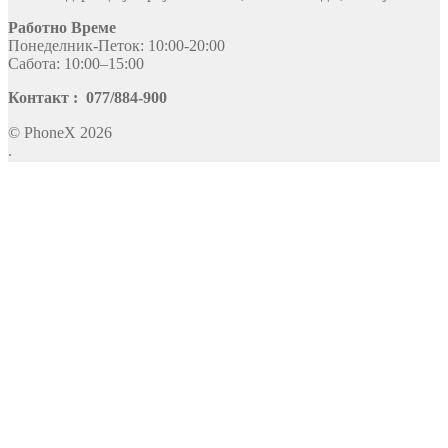
Работно Време
Понеделник-Петок: 10:00-20:00
Сабота: 10:00–15:00
Контакт : 077/884-900
© PhoneX 2026
.