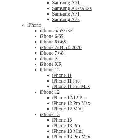
Samsung A51
Samsung A52/A52s
Samsung A71
Samsung A72
iPhone
iPhone 5/5S/5SE
iPhone 6/6S
iPhone 6+/6S+
iPhone 7/8/8SE 2020
iPhone 7+/8+
iPhone X
iPhone XR
iPhone 11
iPhone 11
iPhone 11 Pro
iPhone 11 Pro Max
iPhone 12
iPhone 12/12 Pro
iPhone 12 Pro Max
iPhone 12 Mini
iPhone 13
iPhone 13
iPhone 13 Pro
iPhone 13 Mini
iPhone 13 Pro Max