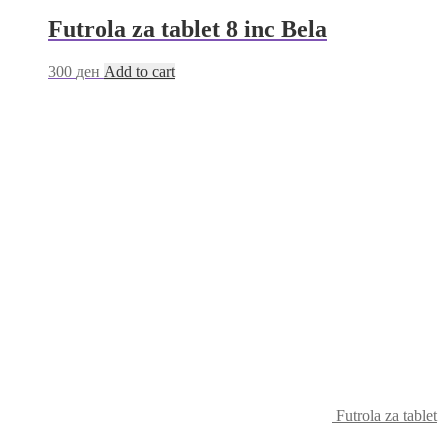
Futrola za tablet 8 inc Bela
300
ден
Add to cart
Futrola za tablet