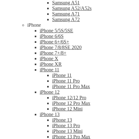
Samsung A51
Samsung A52/A52s
Samsung A71
Samsung A72
iPhone
iPhone 5/5S/5SE
iPhone 6/6S
iPhone 6+/6S+
iPhone 7/8/8SE 2020
iPhone 7+/8+
iPhone X
iPhone XR
iPhone 11
iPhone 11
iPhone 11 Pro
iPhone 11 Pro Max
iPhone 12
iPhone 12/12 Pro
iPhone 12 Pro Max
iPhone 12 Mini
iPhone 13
iPhone 13
iPhone 13 Pro
iPhone 13 Mini
iPhone 13 Pro Max