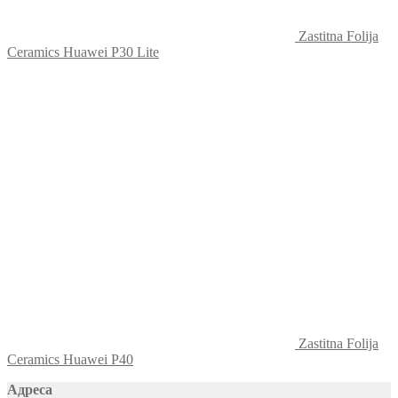
Zastitna Folija
Ceramics Huawei P30 Lite
Zastitna Folija
Ceramics Huawei P40
Адреса