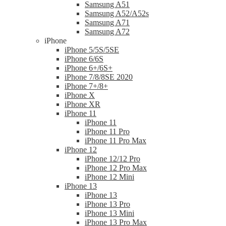
Samsung A51
Samsung A52/A52s
Samsung A71
Samsung A72
iPhone
iPhone 5/5S/5SE
iPhone 6/6S
iPhone 6+/6S+
iPhone 7/8/8SE 2020
iPhone 7+/8+
iPhone X
iPhone XR
iPhone 11
iPhone 11
iPhone 11 Pro
iPhone 11 Pro Max
iPhone 12
iPhone 12/12 Pro
iPhone 12 Pro Max
iPhone 12 Mini
iPhone 13
iPhone 13
iPhone 13 Pro
iPhone 13 Mini
iPhone 13 Pro Max