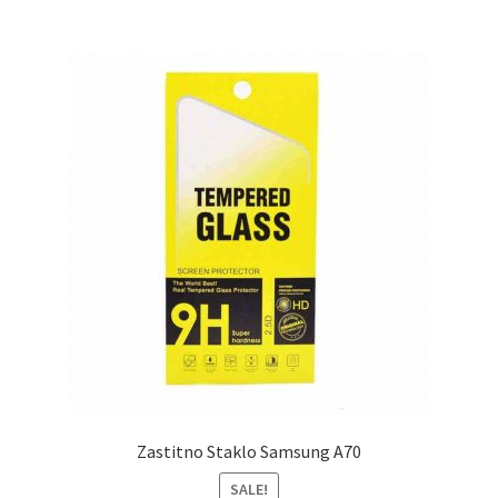
Zastitno Staklo Samsung A70
SALE!