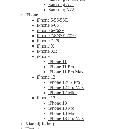
Samsung A71
Samsung A72
iPhone
iPhone 5/5S/5SE
iPhone 6/6S
iPhone 6+/6S+
iPhone 7/8/8SE 2020
iPhone 7+/8+
iPhone X
iPhone XR
iPhone 11
iPhone 11
iPhone 11 Pro
iPhone 11 Pro Max
iPhone 12
iPhone 12/12 Pro
iPhone 12 Pro Max
iPhone 12 Mini
iPhone 13
iPhone 13
iPhone 13 Pro
iPhone 13 Mini
iPhone 13 Pro Max
Xiaomi(Redmi)
Huawei