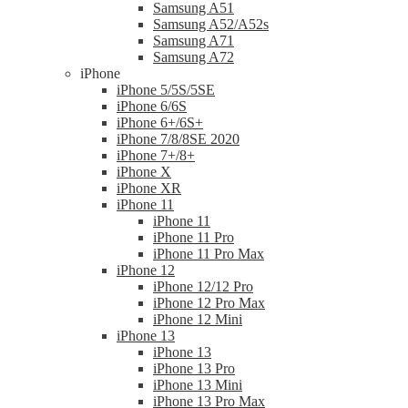
Samsung A51
Samsung A52/A52s
Samsung A71
Samsung A72
iPhone
iPhone 5/5S/5SE
iPhone 6/6S
iPhone 6+/6S+
iPhone 7/8/8SE 2020
iPhone 7+/8+
iPhone X
iPhone XR
iPhone 11
iPhone 11
iPhone 11 Pro
iPhone 11 Pro Max
iPhone 12
iPhone 12/12 Pro
iPhone 12 Pro Max
iPhone 12 Mini
iPhone 13
iPhone 13
iPhone 13 Pro
iPhone 13 Mini
iPhone 13 Pro Max