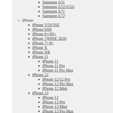
Samsung A51
Samsung A52/A52s
Samsung A71
Samsung A72
iPhone
iPhone 5/5S/5SE
iPhone 6/6S
iPhone 6+/6S+
iPhone 7/8/8SE 2020
iPhone 7+/8+
iPhone X
iPhone XR
iPhone 11
iPhone 11
iPhone 11 Pro
iPhone 11 Pro Max
iPhone 12
iPhone 12/12 Pro
iPhone 12 Pro Max
iPhone 12 Mini
iPhone 13
iPhone 13
iPhone 13 Pro
iPhone 13 Mini
iPhone 13 Pro Max