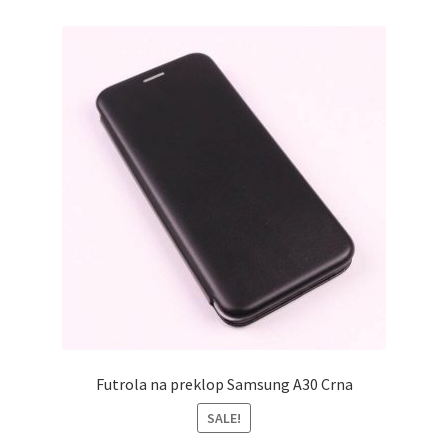
Futrola na preklop Samsung A30 Crna
SALE!