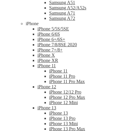
Samsung A51
Samsung A52/A52s
Samsung A71
Samsung A72
iPhone
iPhone 5/5S/5SE
iPhone 6/6S
iPhone 6+/6S+
iPhone 7/8/8SE 2020
iPhone 7+/8+
iPhone X
iPhone XR
iPhone 11
iPhone 11
iPhone 11 Pro
iPhone 11 Pro Max
iPhone 12
iPhone 12/12 Pro
iPhone 12 Pro Max
iPhone 12 Mini
iPhone 13
iPhone 13
iPhone 13 Pro
iPhone 13 Mini
iPhone 13 Pro Max