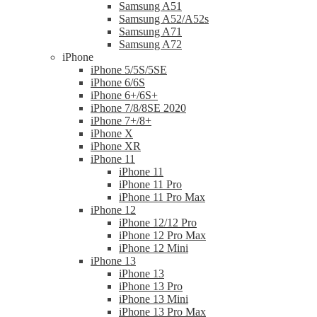
Samsung A51
Samsung A52/A52s
Samsung A71
Samsung A72
iPhone
iPhone 5/5S/5SE
iPhone 6/6S
iPhone 6+/6S+
iPhone 7/8/8SE 2020
iPhone 7+/8+
iPhone X
iPhone XR
iPhone 11
iPhone 11
iPhone 11 Pro
iPhone 11 Pro Max
iPhone 12
iPhone 12/12 Pro
iPhone 12 Pro Max
iPhone 12 Mini
iPhone 13
iPhone 13
iPhone 13 Pro
iPhone 13 Mini
iPhone 13 Pro Max