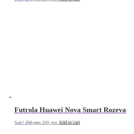
Futrola Huawei Nova Smart Rozeva
Sale!
250
ден
200
ден
Add to cart