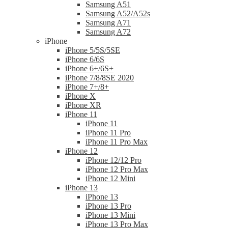
Samsung A51
Samsung A52/A52s
Samsung A71
Samsung A72
iPhone
iPhone 5/5S/5SE
iPhone 6/6S
iPhone 6+/6S+
iPhone 7/8/8SE 2020
iPhone 7+/8+
iPhone X
iPhone XR
iPhone 11
iPhone 11
iPhone 11 Pro
iPhone 11 Pro Max
iPhone 12
iPhone 12/12 Pro
iPhone 12 Pro Max
iPhone 12 Mini
iPhone 13
iPhone 13
iPhone 13 Pro
iPhone 13 Mini
iPhone 13 Pro Max