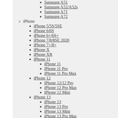
Samsung A51
Samsung A52/A52s
Samsung A71
Samsung A72
iPhone
iPhone 5/5S/5SE
iPhone 6/6S
iPhone 6+/6S+
iPhone 7/8/8SE 2020
iPhone 7+/8+
iPhone X
iPhone XR
iPhone 11
iPhone 11
iPhone 11 Pro
iPhone 11 Pro Max
iPhone 12
iPhone 12/12 Pro
iPhone 12 Pro Max
iPhone 12 Mini
iPhone 13
iPhone 13
iPhone 13 Pro
iPhone 13 Mini
iPhone 13 Pro Max