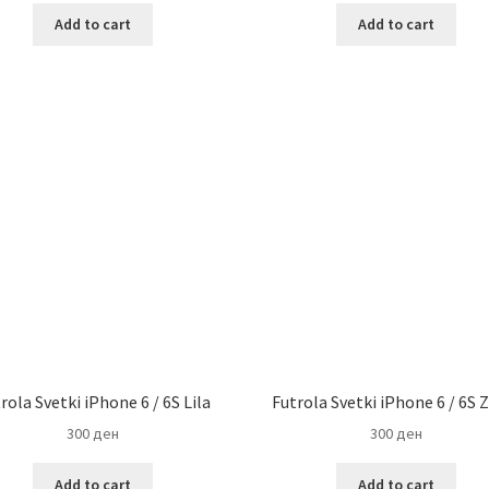
Add to cart
Add to cart
rola Svetki iPhone 6 / 6S Lila
Futrola Svetki iPhone 6 / 6S 
300
ден
300
ден
Add to cart
Add to cart