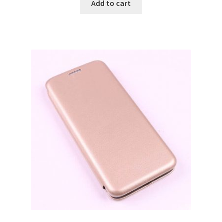
Add to cart