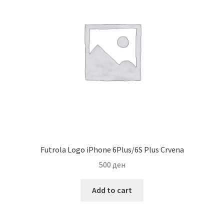
Futrola Logo iPhone 6Plus/6S Plus Crvena
500
ден
Add to cart