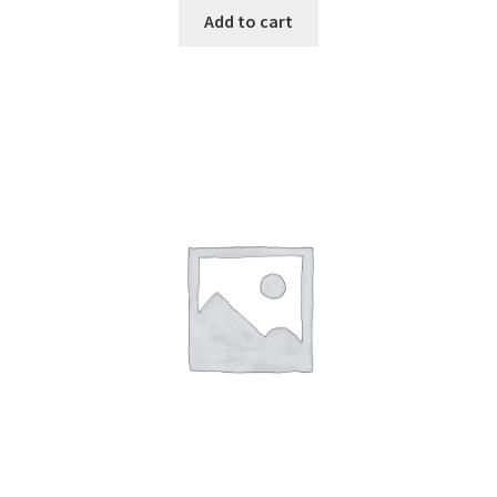
Add to cart