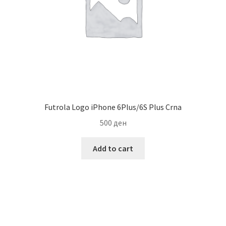
Futrola Logo iPhone 6Plus/6S Plus Crna
500
ден
Add to cart