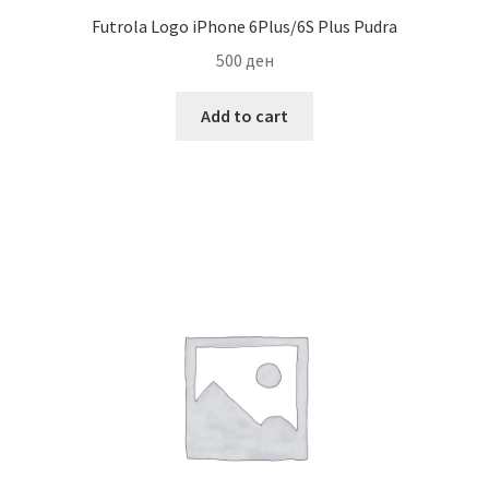
Futrola Logo iPhone 6Plus/6S Plus Pudra
500
ден
Add to cart