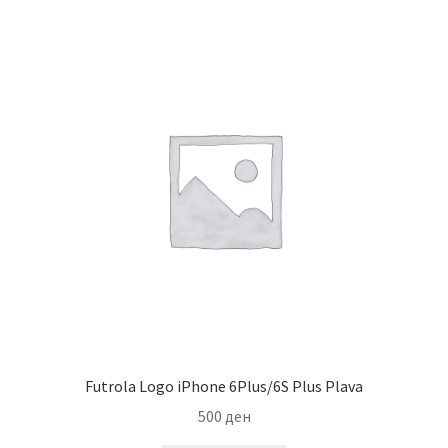
Futrola Logo iPhone 6Plus/6S Plus Plava
500
ден