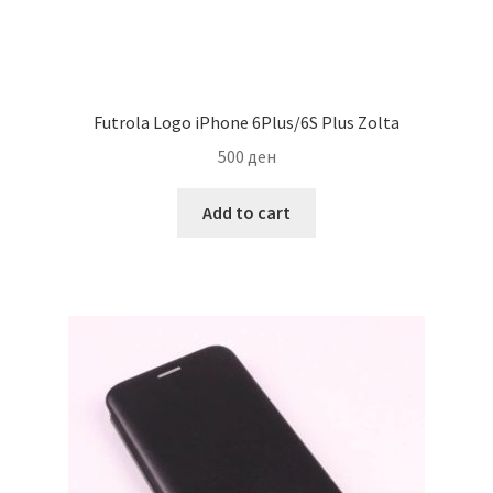
Futrola Logo iPhone 6Plus/6S Plus Zolta
500
ден
Add to cart