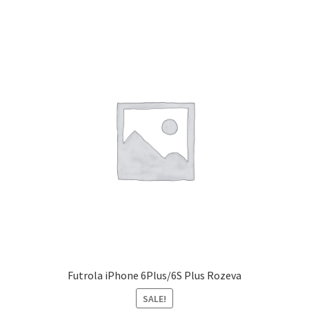
Futrola iPhone 6Plus/6S Plus Rozeva
SALE!