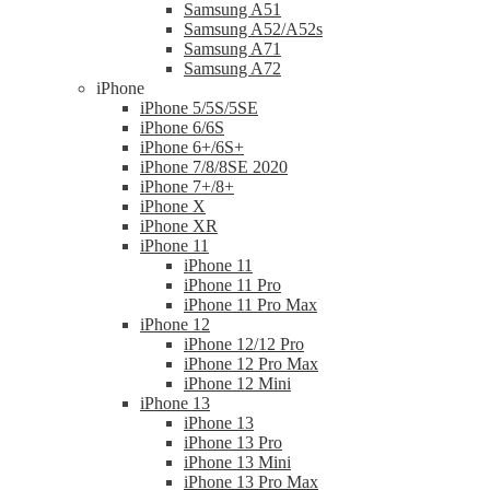
Samsung A51
Samsung A52/A52s
Samsung A71
Samsung A72
iPhone
iPhone 5/5S/5SE
iPhone 6/6S
iPhone 6+/6S+
iPhone 7/8/8SE 2020
iPhone 7+/8+
iPhone X
iPhone XR
iPhone 11
iPhone 11
iPhone 11 Pro
iPhone 11 Pro Max
iPhone 12
iPhone 12/12 Pro
iPhone 12 Pro Max
iPhone 12 Mini
iPhone 13
iPhone 13
iPhone 13 Pro
iPhone 13 Mini
iPhone 13 Pro Max