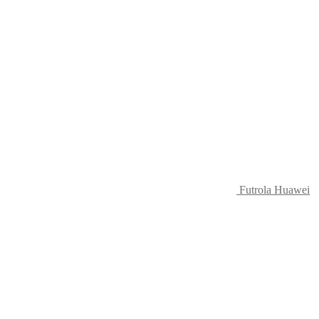
Futrola Huawei