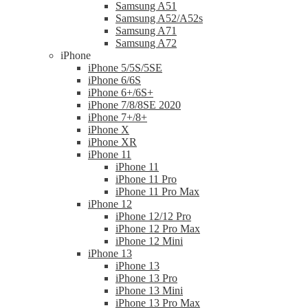
Samsung A51
Samsung A52/A52s
Samsung A71
Samsung A72
iPhone
iPhone 5/5S/5SE
iPhone 6/6S
iPhone 6+/6S+
iPhone 7/8/8SE 2020
iPhone 7+/8+
iPhone X
iPhone XR
iPhone 11
iPhone 11
iPhone 11 Pro
iPhone 11 Pro Max
iPhone 12
iPhone 12/12 Pro
iPhone 12 Pro Max
iPhone 12 Mini
iPhone 13
iPhone 13
iPhone 13 Pro
iPhone 13 Mini
iPhone 13 Pro Max