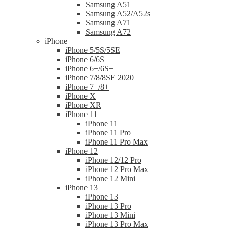
Samsung A51
Samsung A52/A52s
Samsung A71
Samsung A72
iPhone
iPhone 5/5S/5SE
iPhone 6/6S
iPhone 6+/6S+
iPhone 7/8/8SE 2020
iPhone 7+/8+
iPhone X
iPhone XR
iPhone 11
iPhone 11
iPhone 11 Pro
iPhone 11 Pro Max
iPhone 12
iPhone 12/12 Pro
iPhone 12 Pro Max
iPhone 12 Mini
iPhone 13
iPhone 13
iPhone 13 Pro
iPhone 13 Mini
iPhone 13 Pro Max