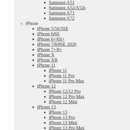
Samsung A51
Samsung A52/A52s
Samsung A71
Samsung A72
iPhone
iPhone 5/5S/5SE
iPhone 6/6S
iPhone 6+/6S+
iPhone 7/8/8SE 2020
iPhone 7+/8+
iPhone X
iPhone XR
iPhone 11
iPhone 11
iPhone 11 Pro
iPhone 11 Pro Max
iPhone 12
iPhone 12/12 Pro
iPhone 12 Pro Max
iPhone 12 Mini
iPhone 13
iPhone 13
iPhone 13 Pro
iPhone 13 Mini
iPhone 13 Pro Max