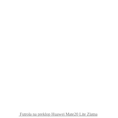
Futrola na preklop Huawei Mate20 Lite Zlatna