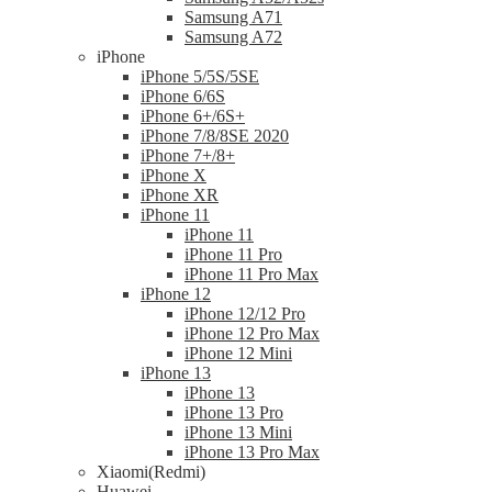
Samsung A71
Samsung A72
iPhone
iPhone 5/5S/5SE
iPhone 6/6S
iPhone 6+/6S+
iPhone 7/8/8SE 2020
iPhone 7+/8+
iPhone X
iPhone XR
iPhone 11
iPhone 11
iPhone 11 Pro
iPhone 11 Pro Max
iPhone 12
iPhone 12/12 Pro
iPhone 12 Pro Max
iPhone 12 Mini
iPhone 13
iPhone 13
iPhone 13 Pro
iPhone 13 Mini
iPhone 13 Pro Max
Xiaomi(Redmi)
Huawei