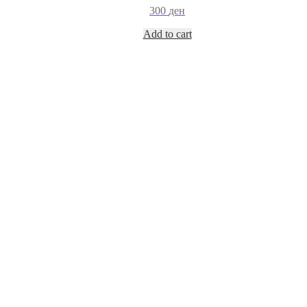
300
ден
Add to cart