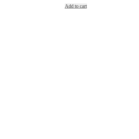
Add to cart