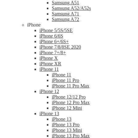
Samsung A51
Samsung A52/A52s
Samsung A71
Samsung A72
iPhone
iPhone 5/5S/5SE
iPhone 6/6S
iPhone 6+/6S+
iPhone 7/8/8SE 2020
iPhone 7+/8+
iPhone X
iPhone XR
iPhone 11
iPhone 11
iPhone 11 Pro
iPhone 11 Pro Max
iPhone 12
iPhone 12/12 Pro
iPhone 12 Pro Max
iPhone 12 Mini
iPhone 13
iPhone 13
iPhone 13 Pro
iPhone 13 Mini
iPhone 13 Pro Max