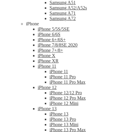
Samsung A51
Samsung A52/A52s
Samsung A71
Samsung A72
iPhone
iPhone 5/5S/5SE
iPhone 6/6S
iPhone 6+/6S+
iPhone 7/8/8SE 2020
iPhone 7+/8+
iPhone X
iPhone XR
iPhone 11
iPhone 11
iPhone 11 Pro
iPhone 11 Pro Max
iPhone 12
iPhone 12/12 Pro
iPhone 12 Pro Max
iPhone 12 Mini
iPhone 13
iPhone 13
iPhone 13 Pro
iPhone 13 Mini
iPhone 13 Pro Max