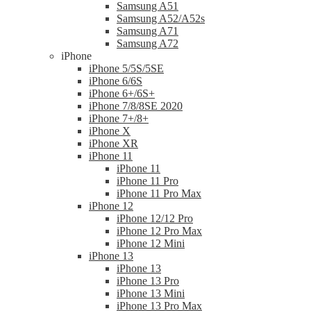
Samsung A51
Samsung A52/A52s
Samsung A71
Samsung A72
iPhone
iPhone 5/5S/5SE
iPhone 6/6S
iPhone 6+/6S+
iPhone 7/8/8SE 2020
iPhone 7+/8+
iPhone X
iPhone XR
iPhone 11
iPhone 11
iPhone 11 Pro
iPhone 11 Pro Max
iPhone 12
iPhone 12/12 Pro
iPhone 12 Pro Max
iPhone 12 Mini
iPhone 13
iPhone 13
iPhone 13 Pro
iPhone 13 Mini
iPhone 13 Pro Max