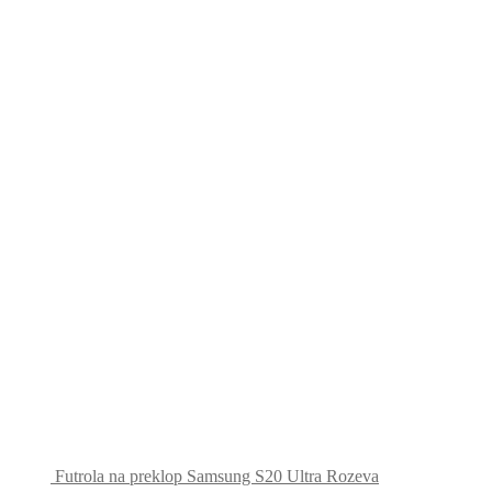
Futrola na preklop Samsung S20 Ultra Rozeva