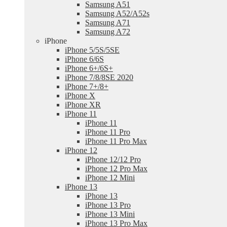
Samsung A51
Samsung A52/A52s
Samsung A71
Samsung A72
iPhone
iPhone 5/5S/5SE
iPhone 6/6S
iPhone 6+/6S+
iPhone 7/8/8SE 2020
iPhone 7+/8+
iPhone X
iPhone XR
iPhone 11
iPhone 11
iPhone 11 Pro
iPhone 11 Pro Max
iPhone 12
iPhone 12/12 Pro
iPhone 12 Pro Max
iPhone 12 Mini
iPhone 13
iPhone 13
iPhone 13 Pro
iPhone 13 Mini
iPhone 13 Pro Max