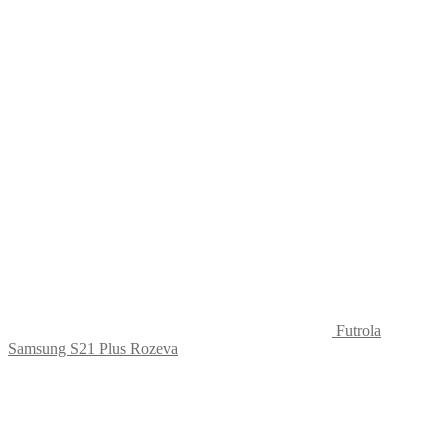
Futrola
Samsung S21 Plus Rozeva