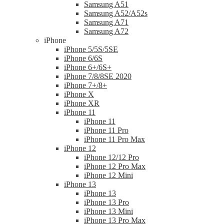
Samsung A51
Samsung A52/A52s
Samsung A71
Samsung A72
iPhone
iPhone 5/5S/5SE
iPhone 6/6S
iPhone 6+/6S+
iPhone 7/8/8SE 2020
iPhone 7+/8+
iPhone X
iPhone XR
iPhone 11
iPhone 11
iPhone 11 Pro
iPhone 11 Pro Max
iPhone 12
iPhone 12/12 Pro
iPhone 12 Pro Max
iPhone 12 Mini
iPhone 13
iPhone 13
iPhone 13 Pro
iPhone 13 Mini
iPhone 13 Pro Max