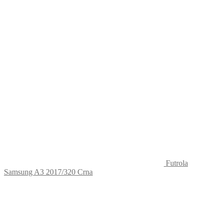
Futrola
Samsung A3 2017/320 Crna