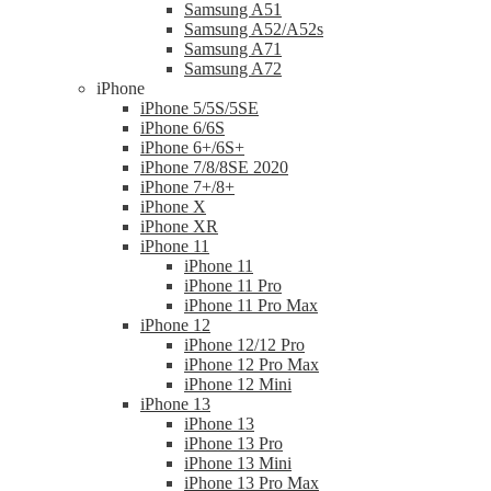
Samsung A51
Samsung A52/A52s
Samsung A71
Samsung A72
iPhone
iPhone 5/5S/5SE
iPhone 6/6S
iPhone 6+/6S+
iPhone 7/8/8SE 2020
iPhone 7+/8+
iPhone X
iPhone XR
iPhone 11
iPhone 11
iPhone 11 Pro
iPhone 11 Pro Max
iPhone 12
iPhone 12/12 Pro
iPhone 12 Pro Max
iPhone 12 Mini
iPhone 13
iPhone 13
iPhone 13 Pro
iPhone 13 Mini
iPhone 13 Pro Max