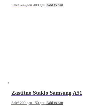
Sale!
500
ден
400
ден
Add to cart
Zastitno Staklo Samsung A51
Sale!
200
ден
150
ден
Add to cart