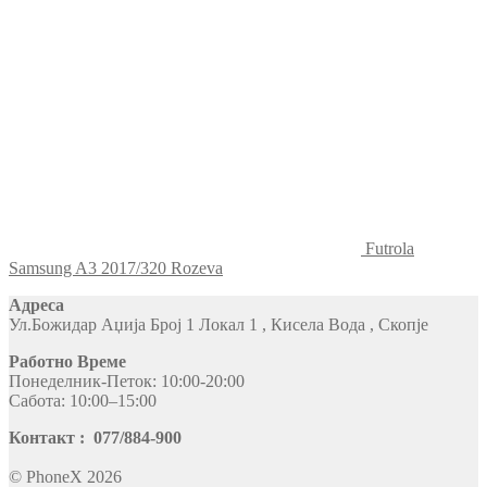
Futrola
Samsung A3 2017/320 Rozeva
Адреса
Ул.Божидар Аџија Број 1 Локал 1 , Кисела Вода , Скопје
Работно Време
Понеделник-Петок: 10:00-20:00
Сабота: 10:00–15:00
Контакт : 077/884-900
© PhoneX 2026