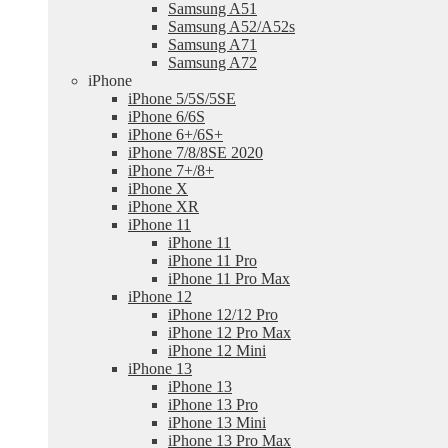
Samsung A51
Samsung A52/A52s
Samsung A71
Samsung A72
iPhone
iPhone 5/5S/5SE
iPhone 6/6S
iPhone 6+/6S+
iPhone 7/8/8SE 2020
iPhone 7+/8+
iPhone X
iPhone XR
iPhone 11
iPhone 11
iPhone 11 Pro
iPhone 11 Pro Max
iPhone 12
iPhone 12/12 Pro
iPhone 12 Pro Max
iPhone 12 Mini
iPhone 13
iPhone 13
iPhone 13 Pro
iPhone 13 Mini
iPhone 13 Pro Max