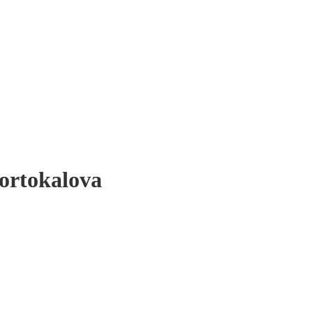
ortokalova