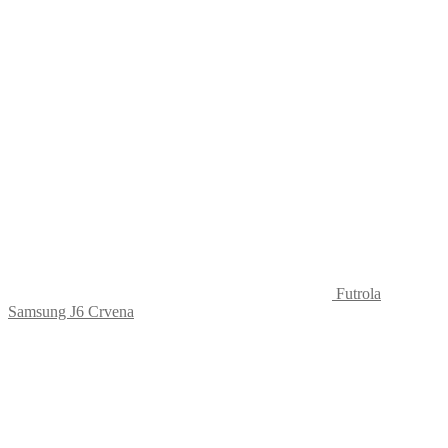
Futrola
Samsung J6 Crvena