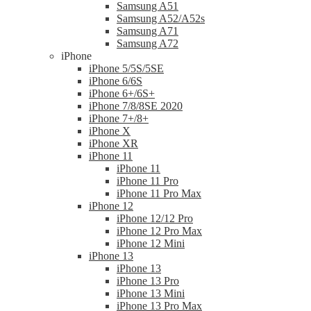
Samsung A51
Samsung A52/A52s
Samsung A71
Samsung A72
iPhone
iPhone 5/5S/5SE
iPhone 6/6S
iPhone 6+/6S+
iPhone 7/8/8SE 2020
iPhone 7+/8+
iPhone X
iPhone XR
iPhone 11
iPhone 11
iPhone 11 Pro
iPhone 11 Pro Max
iPhone 12
iPhone 12/12 Pro
iPhone 12 Pro Max
iPhone 12 Mini
iPhone 13
iPhone 13
iPhone 13 Pro
iPhone 13 Mini
iPhone 13 Pro Max