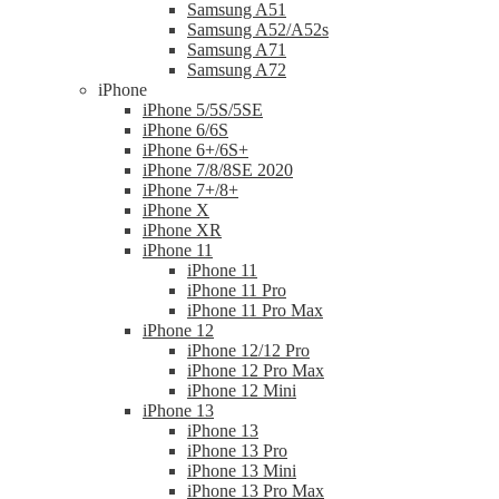
Samsung A51
Samsung A52/A52s
Samsung A71
Samsung A72
iPhone
iPhone 5/5S/5SE
iPhone 6/6S
iPhone 6+/6S+
iPhone 7/8/8SE 2020
iPhone 7+/8+
iPhone X
iPhone XR
iPhone 11
iPhone 11
iPhone 11 Pro
iPhone 11 Pro Max
iPhone 12
iPhone 12/12 Pro
iPhone 12 Pro Max
iPhone 12 Mini
iPhone 13
iPhone 13
iPhone 13 Pro
iPhone 13 Mini
iPhone 13 Pro Max