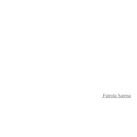
Futrola Sarena