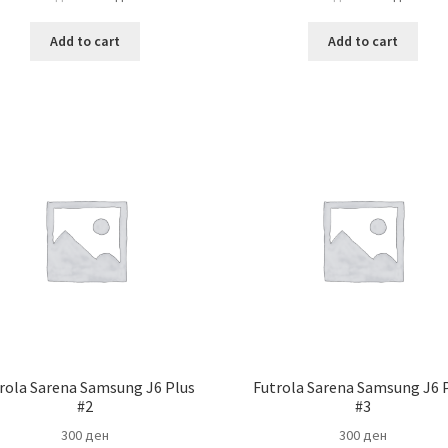
Add to cart
Add to cart
rola Sarena Samsung J6 Plus
Futrola Sarena Samsung J6 
#2
#3
300
ден
300
ден