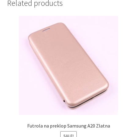
Related products
Futrola na preklop Samsung A20 Zlatna
SALE!