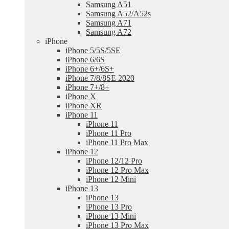
Samsung A51
Samsung A52/A52s
Samsung A71
Samsung A72
iPhone
iPhone 5/5S/5SE
iPhone 6/6S
iPhone 6+/6S+
iPhone 7/8/8SE 2020
iPhone 7+/8+
iPhone X
iPhone XR
iPhone 11
iPhone 11
iPhone 11 Pro
iPhone 11 Pro Max
iPhone 12
iPhone 12/12 Pro
iPhone 12 Pro Max
iPhone 12 Mini
iPhone 13
iPhone 13
iPhone 13 Pro
iPhone 13 Mini
iPhone 13 Pro Max