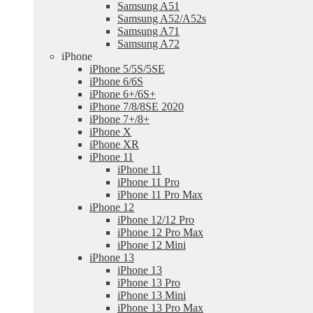
Samsung A51
Samsung A52/A52s
Samsung A71
Samsung A72
iPhone
iPhone 5/5S/5SE
iPhone 6/6S
iPhone 6+/6S+
iPhone 7/8/8SE 2020
iPhone 7+/8+
iPhone X
iPhone XR
iPhone 11
iPhone 11
iPhone 11 Pro
iPhone 11 Pro Max
iPhone 12
iPhone 12/12 Pro
iPhone 12 Pro Max
iPhone 12 Mini
iPhone 13
iPhone 13
iPhone 13 Pro
iPhone 13 Mini
iPhone 13 Pro Max