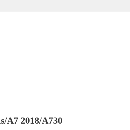
us/A7 2018/A730