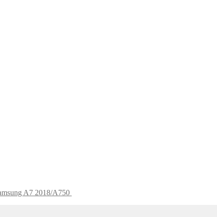
 Samsung A7 2018/A750