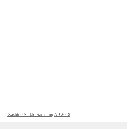
Zastitno Staklo Samsung A9 2018