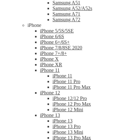
Samsung A51
Samsung A52/A52s
Samsung A71
Samsung A72
iPhone
iPhone 5/5S/5SE
iPhone 6/6S
iPhone 6+/6S+
iPhone 7/8/8SE 2020
iPhone 7+/8+
iPhone X
iPhone XR
iPhone 11
iPhone 11
iPhone 11 Pro
iPhone 11 Pro Max
iPhone 12
iPhone 12/12 Pro
iPhone 12 Pro Max
iPhone 12 Mini
iPhone 13
iPhone 13
iPhone 13 Pro
iPhone 13 Mini
iPhone 13 Pro Max