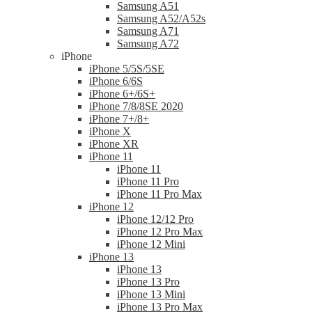
Samsung A51
Samsung A52/A52s
Samsung A71
Samsung A72
iPhone
iPhone 5/5S/5SE
iPhone 6/6S
iPhone 6+/6S+
iPhone 7/8/8SE 2020
iPhone 7+/8+
iPhone X
iPhone XR
iPhone 11
iPhone 11
iPhone 11 Pro
iPhone 11 Pro Max
iPhone 12
iPhone 12/12 Pro
iPhone 12 Pro Max
iPhone 12 Mini
iPhone 13
iPhone 13
iPhone 13 Pro
iPhone 13 Mini
iPhone 13 Pro Max